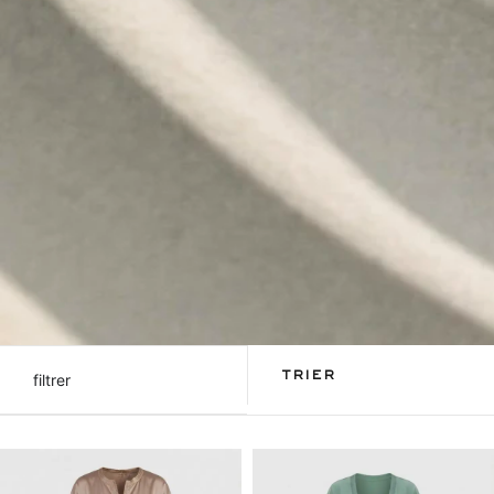
filtrer