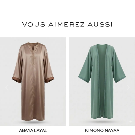
vous aimerez aussi
KIMONO NAYAA
KIMONO NAYAA