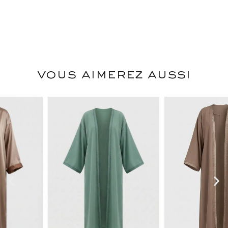
vous aimerez aussi