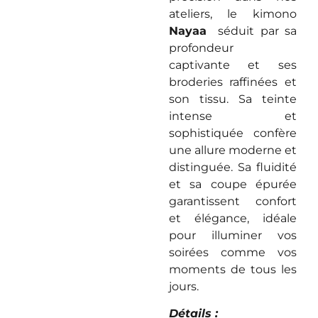
ateliers, le kimono
Nayaa
séduit par sa
profondeur
captivante et ses
broderies raffinées et
son tissu. Sa teinte
intense et
sophistiquée confère
une allure moderne et
distinguée. Sa fluidité
et sa coupe épurée
garantissent confort
et élégance, idéale
pour illuminer vos
soirées comme vos
moments de tous les
jours.
Détails :