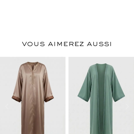
vous aimerez aussi