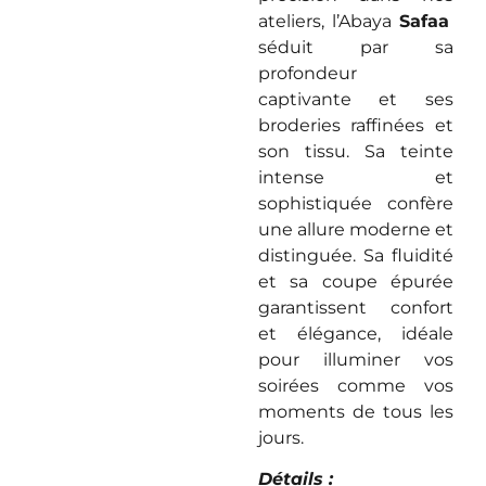
ateliers, l’Abaya
Safaa
séduit par sa
profondeur
captivante et ses
broderies raffinées et
son tissu. Sa teinte
intense et
sophistiquée confère
une allure moderne et
distinguée. Sa fluidité
et sa coupe épurée
garantissent confort
et élégance, idéale
pour illuminer vos
soirées comme vos
moments de tous les
jours.
Détails :